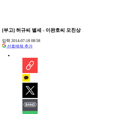
[부고] 허규씨 별세 - 이완호씨 모친상
입력 2014-07-18 08:58
선호매체 추가