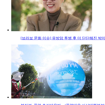
[브라보 문화 이슈] 유방암 투병 후 더 단단해진 박