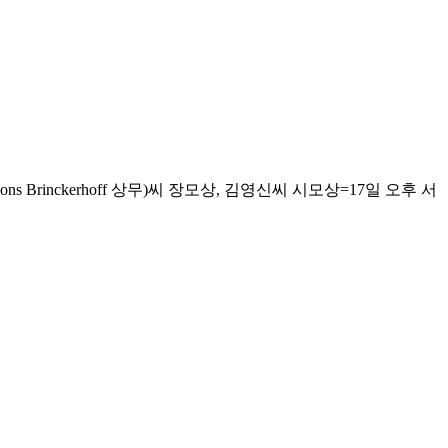
nckerhoff 상무)씨 장모상, 김영신씨 시모상=17일 오후 서