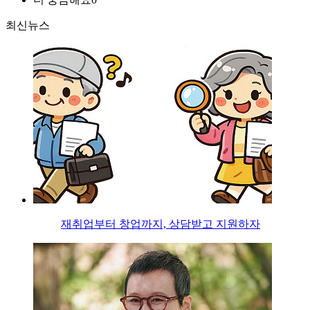
최신뉴스
재취업부터 창업까지, 상담받고 지원하자