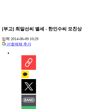
[부고] 최말선씨 별세 - 한인수씨 모친상
입력 2014-06-09 10:29
선호매체 추가