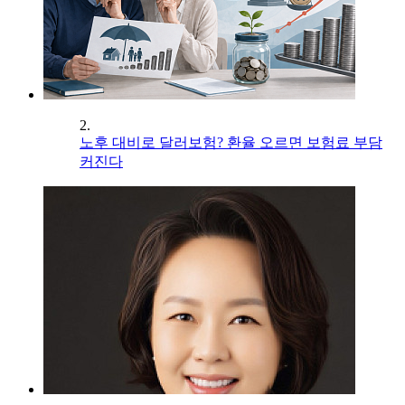
2.
노후 대비로 달러보험? 환율 오르면 보험료 부담
커진다