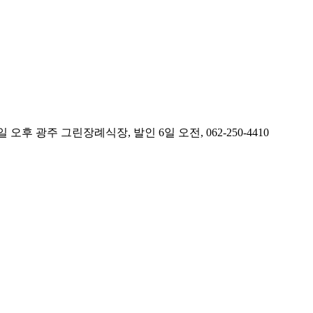
 광주 그린장례식장, 발인 6일 오전, 062-250-4410