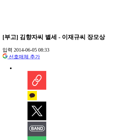
[부고] 김향자씨 별세 - 이재규씨 장모상
입력 2014-06-05 08:33
선호매체 추가