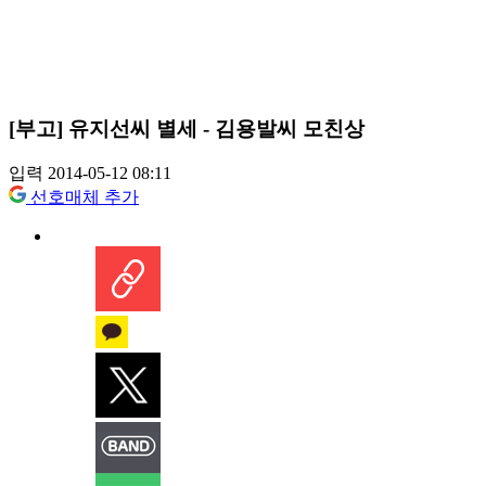
[부고] 유지선씨 별세 - 김용발씨 모친상
입력 2014-05-12 08:11
선호매체 추가