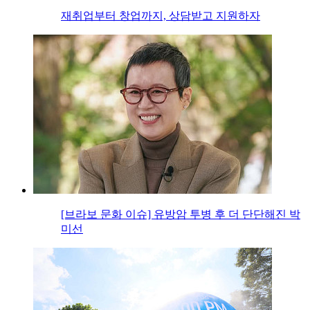
재취업부터 창업까지, 상담받고 지원하자
[브라보 문화 이슈] 유방암 투병 후 더 단단해진 박
미선