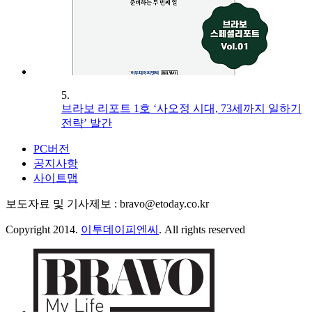
5.
브라보 리포트 1호 ‘사오정 시대, 73세까지 일하기
전략’ 발간
PC버전
공지사항
사이트맵
보도자료 및 기사제보 : bravo@etoday.co.kr
Copyright 2014.
이투데이피엔씨
. All rights reserved