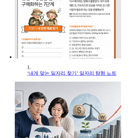
1.
‘내게 맞는 일자리 찾기’ 일자리 탐험 노트