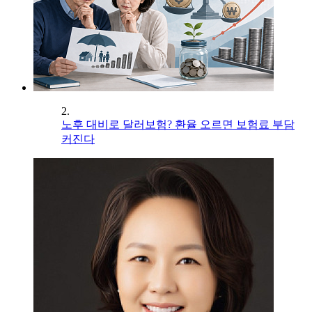
2.
노후 대비로 달러보험? 환율 오르면 보험료 부담
커진다