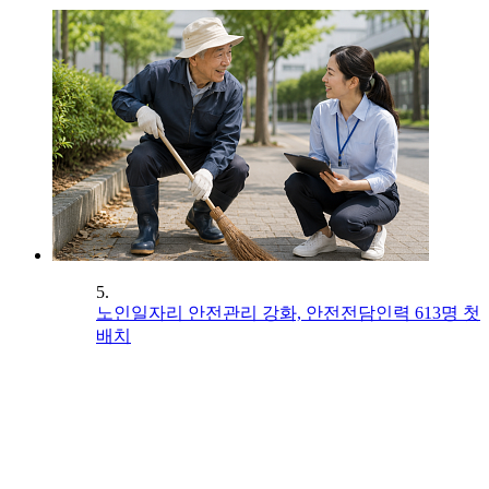
5.
노인일자리 안전관리 강화, 안전전담인력 613명 첫
배치