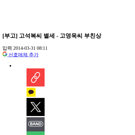
[부고] 고석복씨 별세 - 고영욱씨 부친상
입력 2014-03-31 08:11
선호매체 추가