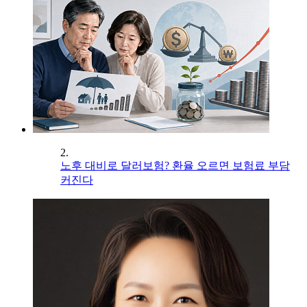
2.
노후 대비로 달러보험? 환율 오르면 보험료 부담
커진다