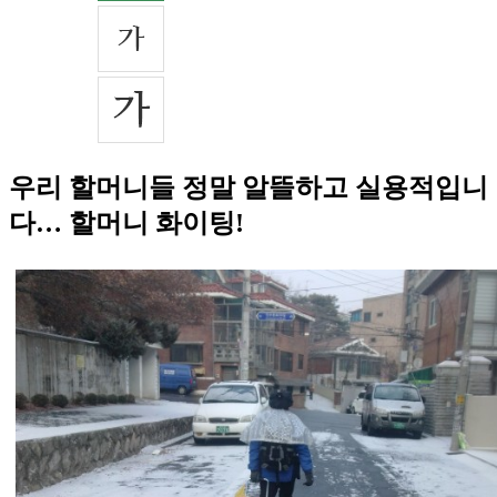
우리 할머니들 정말 알뜰하고 실용적입니
다… 할머니 화이팅!