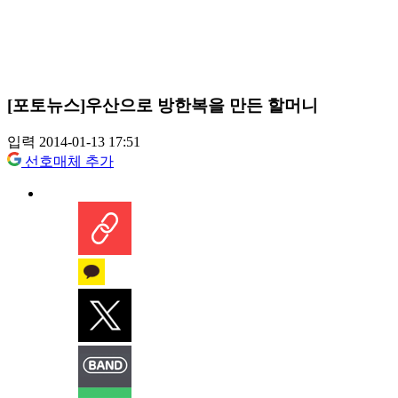
[포토뉴스]우산으로 방한복을 만든 할머니
입력 2014-01-13 17:51
선호매체 추가