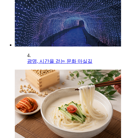
4.
광명, 시간을 걷는 문화 마실길