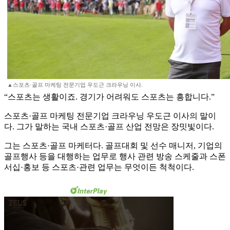
▲스포츠·골프 마케팅 전문기업 우도근 크라우닝 이사.
“스포츠는 생활이죠. 경기가 어려워도 스포츠는 흥합니다.”
스포츠·골프 마케팅 전문기업 크라우닝 우도근 이사의 말이
다. 그가 말하는 국내 스포츠·골프 산업 전망은 장밋빛이다.
그는 스포츠·골프 마케터다. 골프대회 및 선수 매니저, 기업의
골프행사 등을 대행하는 업무로 행사 관련 방송 스케줄과 스폰
서십·홍보 등 스포츠·관련 업무는 무엇이든 척척이다.