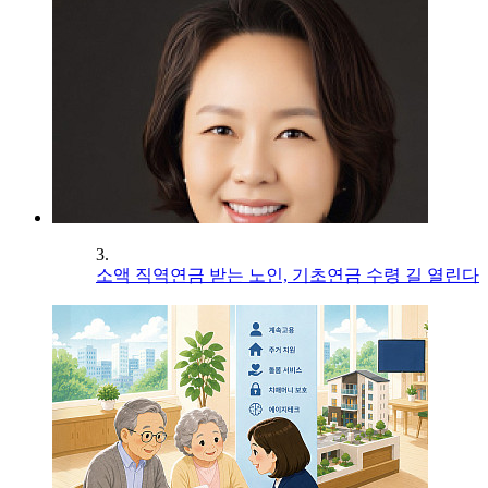
3.
소액 직역연금 받는 노인, 기초연금 수령 길 열린다