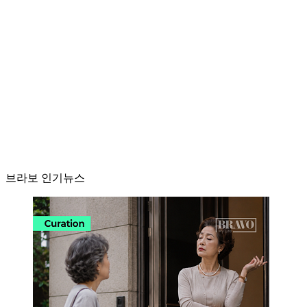
브라보 인기뉴스