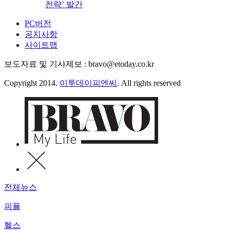
전략’ 발간
PC버전
공지사항
사이트맵
보도자료 및 기사제보 : bravo@etoday.co.kr
Copyright 2014.
이투데이피엔씨
. All rights reserved
전체뉴스
피플
헬스