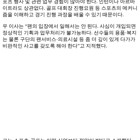
포츠 행사 및 관련 업무 경험이 많아야 한다. 인턴이나 아르바
이트라도 상관없다. 골프 대회장 진행요원 등 스포츠의 메커니
즘을 이해하고 경기 진행 과정을 배울 수 있기 때문이다.
우 이사는 “팬의 입장에서 일해서는 안 된다. 사심이 개입되면
정상적인 기획과 업무처리가 불가능하다. 선수들의 용품·복지
는 물론 구단의 팬서비스·의료시설 등 좀 더 깊이 있게 다가가
비판적인 사고를 갖도록 해야 한다”고 지적했다.