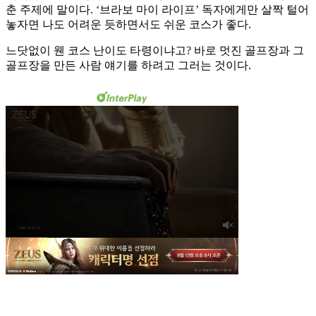
춘 주제에 말이다. ‘브라보 마이 라이프’ 독자에게만 살짝 털어
놓자면 나도 어려운 듯하면서도 쉬운 코스가 좋다.
느닷없이 웬 코스 난이도 타령이냐고? 바로 멋진 골프장과 그
골프장을 만든 사람 얘기를 하려고 그러는 것이다.