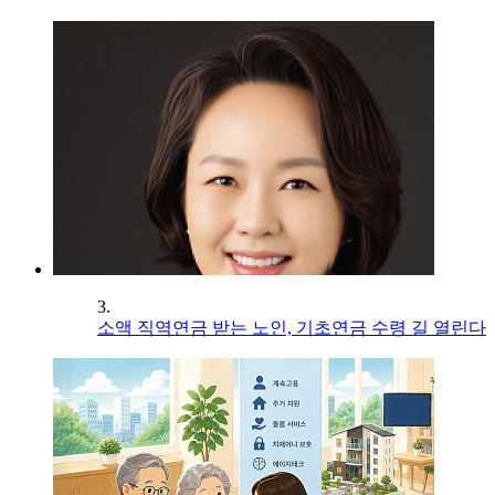
3.
소액 직역연금 받는 노인, 기초연금 수령 길 열린다