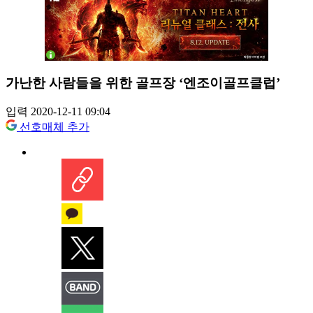
가난한 사람들을 위한 골프장 ‘엔조이골프클럽’
입력 2020-12-11 09:04
선호매체 추가