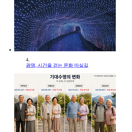
4.
광명, 시간을 걷는 문화 마실길