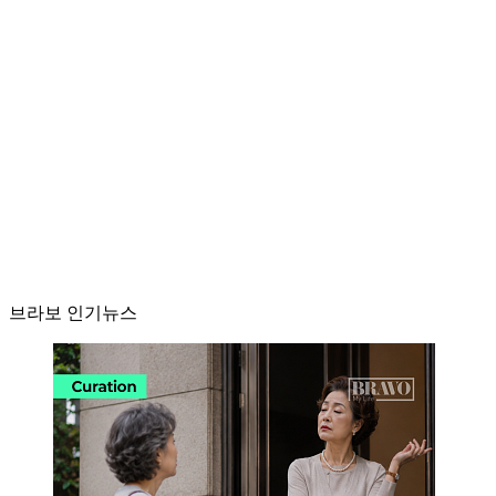
브라보 인기뉴스