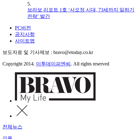
5.
브라보 리포트 1호 ‘사오정 시대, 73세까지 일하기
전략’ 발간
PC버전
공지사항
사이트맵
보도자료 및 기사제보 : bravo@etoday.co.kr
Copyright 2014.
이투데이피엔씨
. All rights reserved
전체뉴스
피플