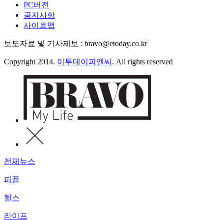
PC버전
공지사항
사이트맵
보도자료 및 기사제보 : bravo@etoday.co.kr
Copyright 2014.
이투데이피엔씨
. All rights reserved
전체뉴스
피플
헬스
라이프