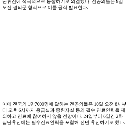
단휴진에 적극적으로 동참하기로 의결했다. 전공의들은 9일
오전 결의문 형식으로 이를 공식 발표한다.
이에 전국의 1만7000명에 달하는 전공의들은 10일 오전 8시부
터 오후 6시까지 응급실과 중환자실 등의 필수 진료인력을 제
외하고 진료에 참여하지 않을 전망이다. 24일부터 6일간 2차
집단휴진에는 필수진료인력을 포함해 전면 휴진하기로 했다.