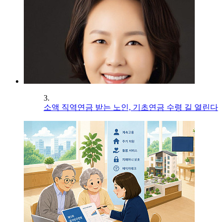
3.
소액 직역연금 받는 노인, 기초연금 수령 길 열린다