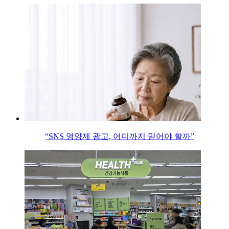
“SNS 영양제 광고, 어디까지 믿어야 할까”