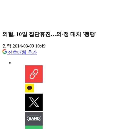
의협, 10일 집단휴진…의·정 대치 '팽팽'
입력 2014-03-09 10:49
선호매체 추가