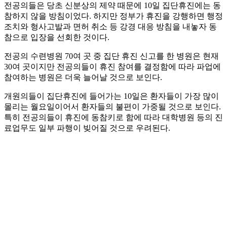
전공의들은 당초 신분상의 제약 때문에 10일 집단휴진에는 동
참하지 않을 방침이었다. 하지만 정부가 휴진을 강행하면 행정
조치와 형사고발과 면허 취소 등 강경 대응 방침을 내놓자 동
참으로 입장을 선회한 것이다.
전공의 수련병원 70여 곳 중 집단 휴진 신고를 한 병원은 현재
30여 곳이지만 전공의들이 휴진 참여를 결정함에 따라 파업에
참여하는 병원은 더욱 늘어날 것으로 보인다.
개원의들이 집단휴진에 들어가는 10일은 환자들이 가장 많이
몰리는 월요일이어서 환자들의 불편이 가중될 것으로 보인다.
특히 전공의들이 휴진에 동참키로 함에 따라 대학병원 등의 진
료업무도 일부 파행이 빚어질 것으로 우려된다.