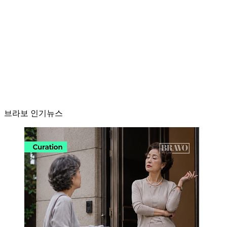
브라보 인기뉴스