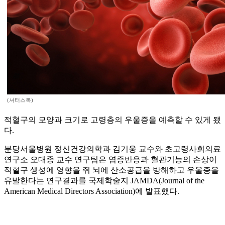
(셔터스톡)
적혈구의 모양과 크기로 고령층의 우울증을 예측할 수 있게 됐
다.
분당서울병원 정신건강의학과 김기웅 교수와 초고령사회의료
연구소 오대종 교수 연구팀은 염증반응과 혈관기능의 손상이
적혈구 생성에 영향을 줘 뇌에 산소공급을 방해하고 우울증을
유발한다는 연구결과를 국제학술지 JAMDA(Journal of the
American Medical Directors Association)에 발표했다.