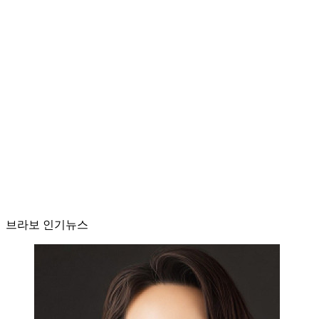
브라보 인기뉴스