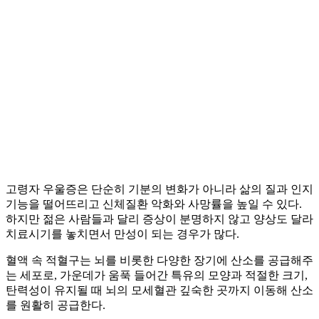
고령자 우울증은 단순히 기분의 변화가 아니라 삶의 질과 인지
기능을 떨어뜨리고 신체질환 악화와 사망률을 높일 수 있다.
하지만 젊은 사람들과 달리 증상이 분명하지 않고 양상도 달라
치료시기를 놓치면서 만성이 되는 경우가 많다.
혈액 속 적혈구는 뇌를 비롯한 다양한 장기에 산소를 공급해주
는 세포로, 가운데가 움푹 들어간 특유의 모양과 적절한 크기,
탄력성이 유지될 때 뇌의 모세혈관 깊숙한 곳까지 이동해 산소
를 원활히 공급한다.