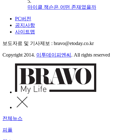
5.
마이클 잭슨은 어떤 존재였을까
PC버전
공지사항
사이트맵
보도자료 및 기사제보 : bravo@etoday.co.kr
Copyright 2014.
이투데이피엔씨
. All rights reserved
전체뉴스
피플