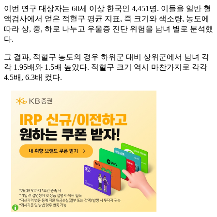
이번 연구 대상자는 60세 이상 한국인 4,451명. 이들을 일반 혈
액검사에서 얻은 적혈구 평균 지표, 즉 크기와 색소량, 농도에
따라 상, 중, 하로 나누고 우울증 진단 위험을 남녀 별로 분석했
다.
그 결과, 적혈구 농도의 경우 하위군 대비 상위군에서 남녀 각
각 1.95배와 1.5배 높았다. 적혈구 크기 역시 마찬가지로 각각
4.5배, 6.3배 컸다.