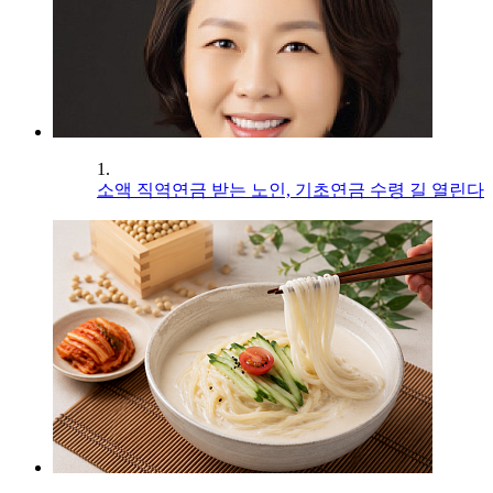
1.
소액 직역연금 받는 노인, 기초연금 수령 길 열린다