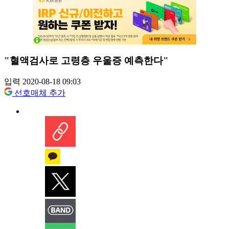
"혈액검사로 고령층 우울증 예측한다"
입력 2020-08-18 09:03
선호매체 추가