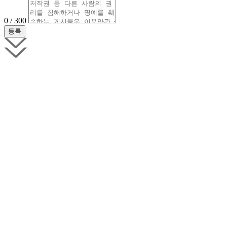
0 / 300