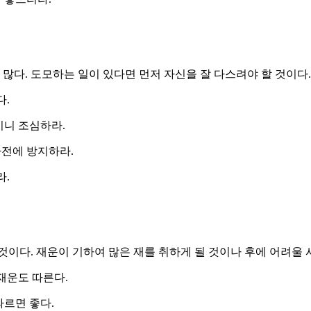
 많다. 도모하는 일이 있다면 먼저 자신을 잘 다스려야 할 것이다
다.
이니 조심하라.
사전에 방지하라.
라.
것이다. 재운이 기하여 많은 재를 취하게 될 것이나 후에 어려울
재운도 따른다.
따르면 좋다.