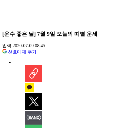
[운수 좋은 날] 7월 9일 오늘의 띠별 운세
입력 2020-07-09 08:45
선호매체 추가