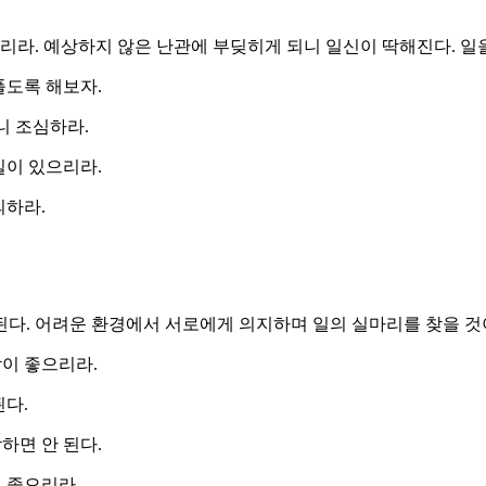
. 예상하지 않은 난관에 부딪히게 되니 일신이 딱해진다. 일을
풀도록 해보자.
니 조심하라.
일이 있으리라.
의하라.
다. 어려운 환경에서 서로에게 의지하며 일의 실마리를 찾을 것이
이 좋으리라.
된다.
하면 안 된다.
 좋으리라.