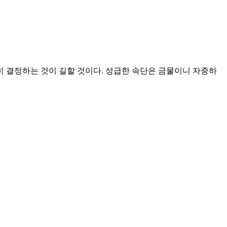
히 결정하는 것이 길할 것이다. 성급한 속단은 금물이니 자중하