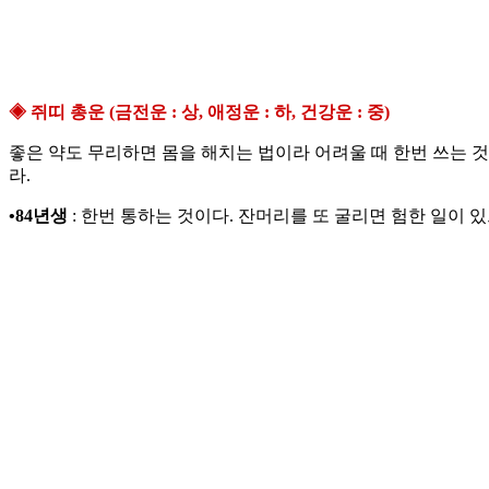
◈ 쥐띠 총운 (금전운 : 상, 애정운 : 하, 건강운 : 중)
좋은 약도 무리하면 몸을 해치는 법이라 어려울 때 한번 쓰는 
라.
•84년생
: 한번 통하는 것이다. 잔머리를 또 굴리면 험한 일이 