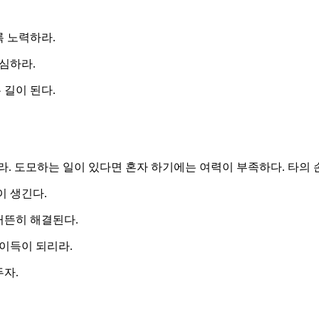
록 노력하라.
조심하라.
 길이 된다.
라. 도모하는 일이 있다면 혼자 하기에는 여력이 부족하다. 타의 
이 생긴다.
거뜬히 해결된다.
 이득이 되리라.
두자.