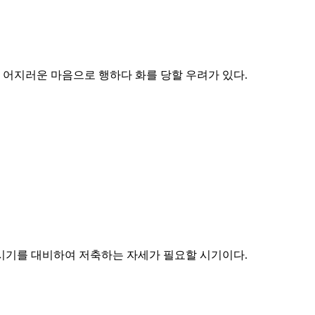
. 어지러운 마음으로 행하다 화를 당할 우려가 있다.
 시기를 대비하여 저축하는 자세가 필요할 시기이다.