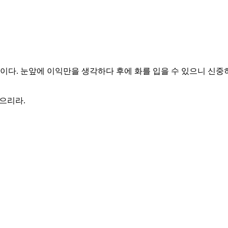
것이다. 눈앞에 이익만을 생각하다 후에 화를 입을 수 있으니 신중
있으리라.