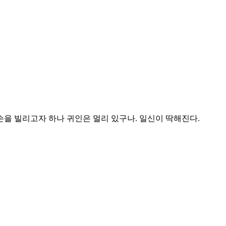
손을 빌리고자 하나 귀인은 멀리 있구나. 일신이 딱해진다.