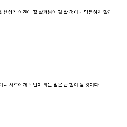
 행하기 이전에 잘 살펴봄이 길 할 것이니 망동하지 말라.
니 서로에게 위안이 되는 말은 큰 힘이 될 것이다.