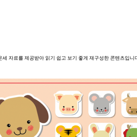
별운세 자료를 제공받아 읽기 쉽고 보기 좋게 재구성한 콘텐츠입니다