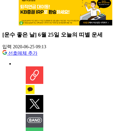
[운수 좋은 날] 6월 25일 오늘의 띠별 운세
입력 2020-06-25 09:13
선호매체 추가