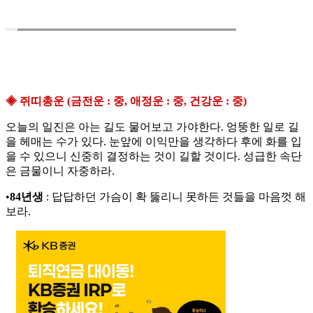
◈ 쥐띠총운 (금전운 : 중, 애정운 : 중, 건강운 : 중)
오늘의 일진은 아는 길도 물어보고 가야한다. 엉뚱한 일로 길
을 헤매는 수가 있다. 눈앞에 이익만을 생각하다 후에 화를 입
을 수 있으니 신중히 결정하는 것이 길할 것이다. 성급한 속단
은 금물이니 자중하라.
•
84년생
: 답답하던 가슴이 확 뚫리니 못하든 것들을 마음껏 해
보라.