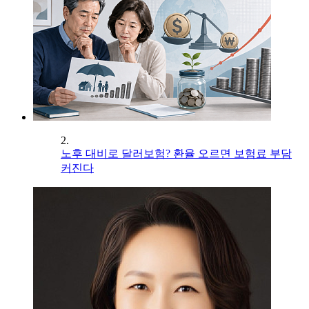
2.
노후 대비로 달러보험? 환율 오르면 보험료 부담
커진다