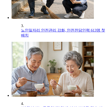
3.
노인일자리 안전관리 강화, 안전전담인력 613명 첫
배치
4.