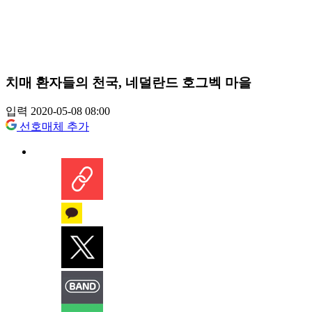
치매 환자들의 천국, 네덜란드 호그벡 마을
입력 2020-05-08 08:00
선호매체 추가