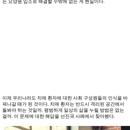
는 요양원 입소로 해결할 수밖에 없는 게 현실이다.
이제 우리나라도 치매 환자에 대한 사회 구성원들의 인식을 바
꿔나갈 때가 된 것이다. 치매 환자는 반드시 격리된 공간에서
돌봐야 하는 것일까. 평범하게 일상의 삶을 누릴 방법은 없는
걸까. 이 문제에 대한 해답을 선진국 사례에서 찾아봤다.