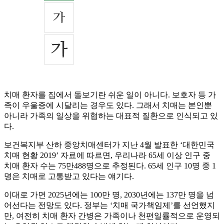
치매 환자를 집에서 돌보기란 쉬운 일이 아니다. 보호자 등 가
족이 우울증에 시달리는 경우도 있다. 그래서 치매는 본인뿐
아니라 가족의 일상을 위협하는 대표적 질환으로 인식되고 있
다.
보건복지부 산하 중앙치매센터가 지난 4월 발표한 ‘대한민국
치매 현황 2019’ 자료에 따르면, 우리나라 65세 이상 인구 중
치매 환자 수는 75만488명으로 추정된다. 65세 인구 10명 중 1
명은 치매로 고통받고 있다는 얘기다.
이대로 가면 2025년에는 100만 명, 2030년에는 137만 명을 넘
어선다는 전망도 있다. 정부는 ‘치매 국가책임제’를 선언했지
만, 여전히 치매 환자 간병은 가족이나 천편일률적으로 운영되