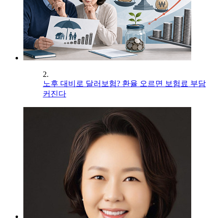
2.
노후 대비로 달러보험? 환율 오르면 보험료 부담
커진다