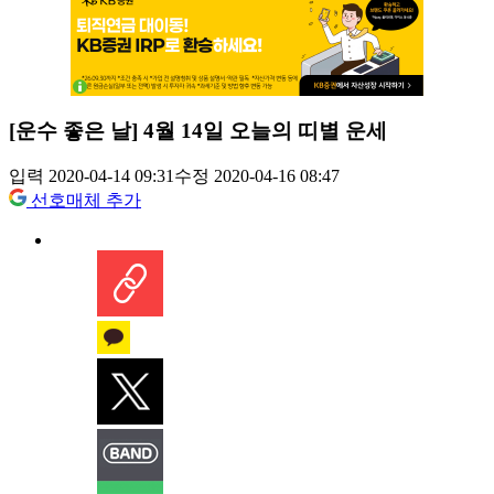
[운수 좋은 날] 4월 14일 오늘의 띠별 운세
입력 2020-04-14 09:31
수정 2020-04-16 08:47
선호매체 추가