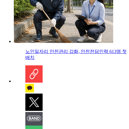
노인일자리 안전관리 강화, 안전전담인력 613명 첫
배치