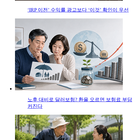
‘IRP 이전’ 수익률 광고보다 ‘이것’ 확인이 우선
노후 대비로 달러보험? 환율 오르면 보험료 부담
커진다