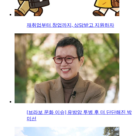
재취업부터 창업까지, 상담받고 지원하자
[브라보 문화 이슈] 유방암 투병 후 더 단단해진 박
미선