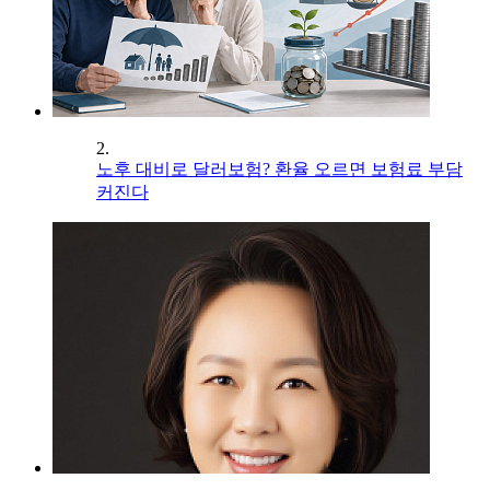
2.
노후 대비로 달러보험? 환율 오르면 보험료 부담
커진다