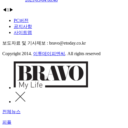
◀
1
▶
PC버전
공지사항
사이트맵
보도자료 및 기사제보 : bravo@etoday.co.kr
Copyright 2014.
이투데이피엔씨
. All rights reserved
전체뉴스
피플