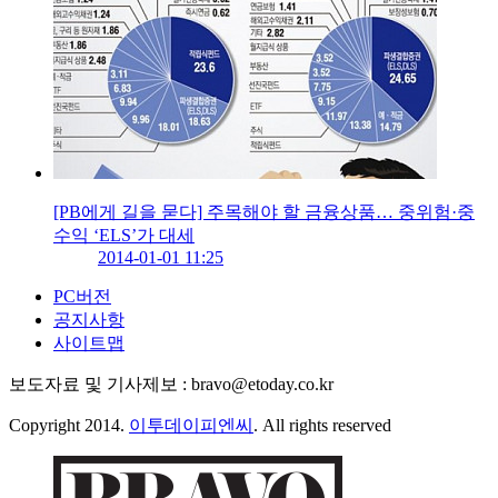
[PB에게 길을 묻다] 주목해야 할 금융상품… 중위험·중
수익 ‘ELS’가 대세
2014-01-01 11:25
PC버전
공지사항
사이트맵
보도자료 및 기사제보 : bravo@etoday.co.kr
Copyright 2014.
이투데이피엔씨
. All rights reserved