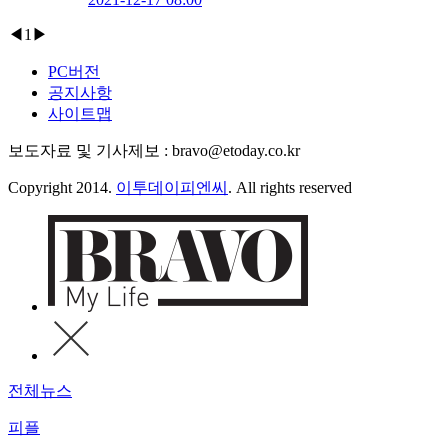
◀
1
▶
PC버전
공지사항
사이트맵
보도자료 및 기사제보 : bravo@etoday.co.kr
Copyright 2014.
이투데이피엔씨
. All rights reserved
전체뉴스
피플