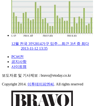
12월 전국 3만2814가구 입주…최근 3년 중 최다
2013-11-12 13:35
PC버전
공지사항
사이트맵
보도자료 및 기사제보 : bravo@etoday.co.kr
Copyright 2014.
이투데이피엔씨
. All rights reserved