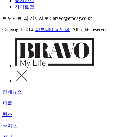
공지사항
사이트맵
보도자료 및 기사제보 : bravo@etoday.co.kr
Copyright 2014.
이투데이피엔씨
. All rights reserved
전체뉴스
피플
헬스
라이프
컬처