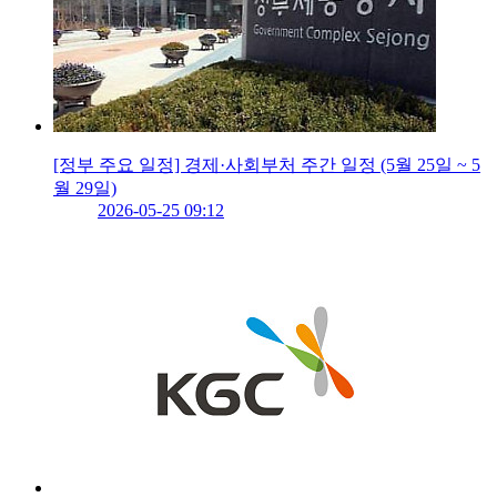
[정부 주요 일정] 경제·사회부처 주간 일정 (5월 25일 ~ 5
월 29일)
2026-05-25 09:12