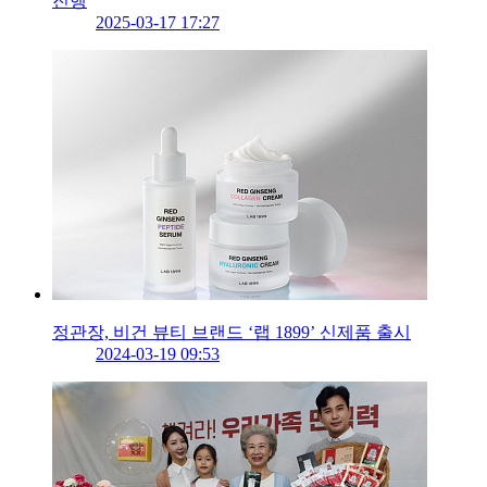
진행
2025-03-17 17:27
정관장, 비건 뷰티 브랜드 ‘랩 1899’ 신제품 출시
2024-03-19 09:53