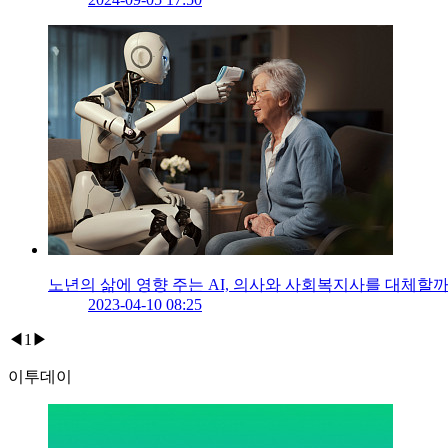
노년의 삶에 영향 주는 AI, 의사와 사회복지사를 대체할까
2023-04-10 08:25
◀
1
▶
이투데이