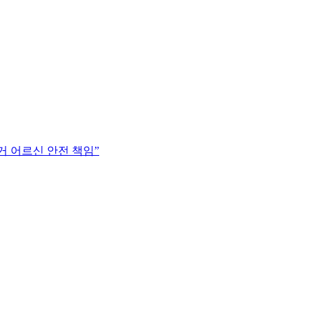
거 어르신 안전 책임”