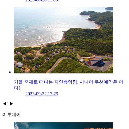
가을 축제로 떠나는 자연휴양림, 시니어 우선예약은 어
디?
2023-09-22 13:29
◀
1
▶
이투데이