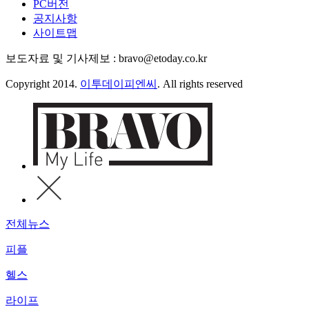
PC버전
공지사항
사이트맵
보도자료 및 기사제보 : bravo@etoday.co.kr
Copyright 2014.
이투데이피엔씨
. All rights reserved
전체뉴스
피플
헬스
라이프