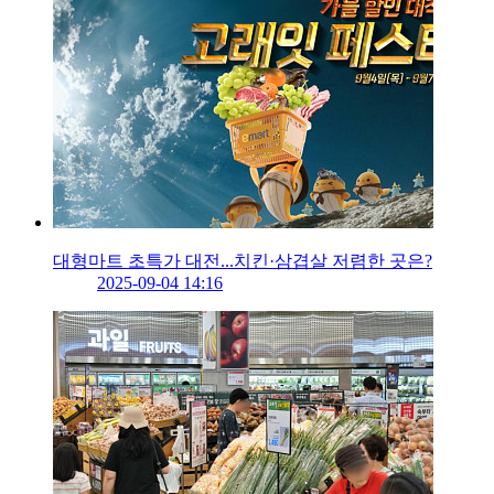
대형마트 초특가 대전...치킨·삼겹살 저렴한 곳은?
2025-09-04 14:16