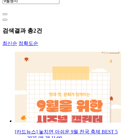
검색결과 총
2
건
최신순
정확도순
[카드뉴스] 놓치면 아쉬운 9월 전국 축제 BEST 5
2025-08-28 11:00