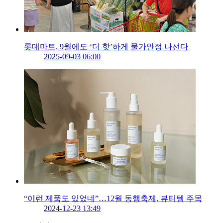
롯데마트, 9월에도 ‘더 핫’하게 물가안정 나선다
2025-09-03 06:00
“이런 제품도 있었네”…12월 동행축제, 뷰티템 주목
2024-12-23 13:49