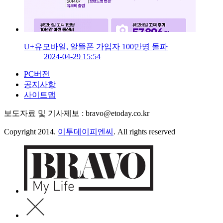
U+유모바일, 알뜰폰 가입자 100만명 돌파
2024-04-29 15:54
PC버전
공지사항
사이트맵
보도자료 및 기사제보 : bravo@etoday.co.kr
Copyright 2014.
이투데이피엔씨
. All rights reserved