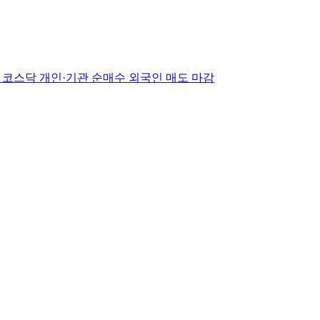
, 코스닥 개인·기관 순매수 외국인 매도 마감