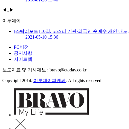
◀
1
▶
이투데이
[스탁리포트] 10일, 코스피 기관·외국인 순매수 개인 매도
2021-05-10 15:36
PC버전
공지사항
사이트맵
보도자료 및 기사제보 : bravo@etoday.co.kr
Copyright 2014.
이투데이피엔씨
. All rights reserved