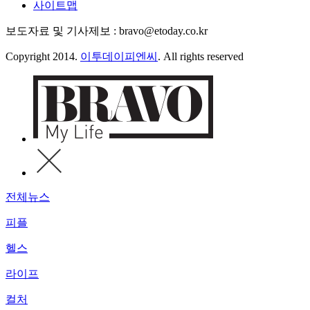
사이트맵
보도자료 및 기사제보 : bravo@etoday.co.kr
Copyright 2014.
이투데이피엔씨
. All rights reserved
전체뉴스
피플
헬스
라이프
컬처