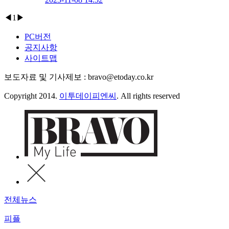
◀
1
▶
PC버전
공지사항
사이트맵
보도자료 및 기사제보 : bravo@etoday.co.kr
Copyright 2014.
이투데이피엔씨
. All rights reserved
전체뉴스
피플