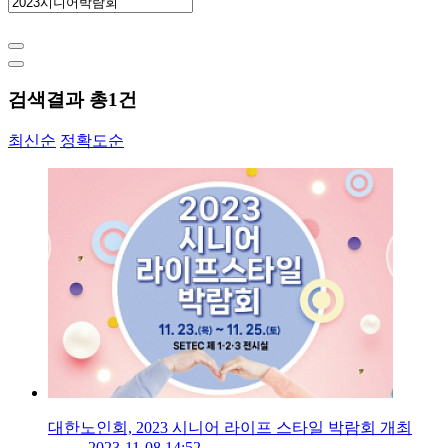
검색결과 총
1
건
최신순
정확도순
대한노인회, 2023 시니어 라이프 스타일 박람회 개최
2023-11-08 14:52