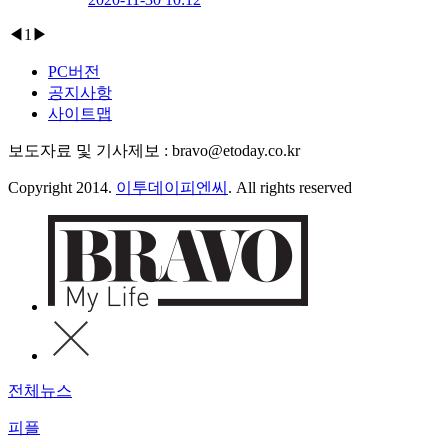
◀
1
▶
PC버전
공지사항
사이트맵
보도자료 및 기사제보 : bravo@etoday.co.kr
Copyright 2014.
이투데이피엔씨
. All rights reserved
전체뉴스
피플