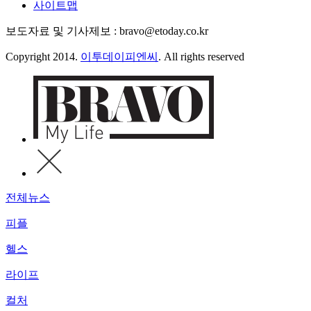
사이트맵
보도자료 및 기사제보 : bravo@etoday.co.kr
Copyright 2014.
이투데이피엔씨
. All rights reserved
전체뉴스
피플
헬스
라이프
컬처