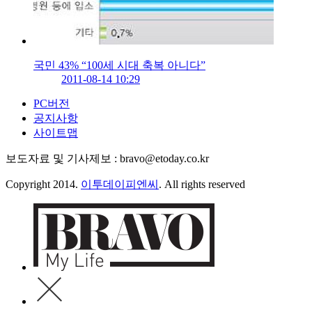
국민 43% “100세 시대 축복 아니다”
2011-08-14 10:29
PC버전
공지사항
사이트맵
보도자료 및 기사제보 : bravo@etoday.co.kr
Copyright 2014.
이투데이피엔씨
. All rights reserved