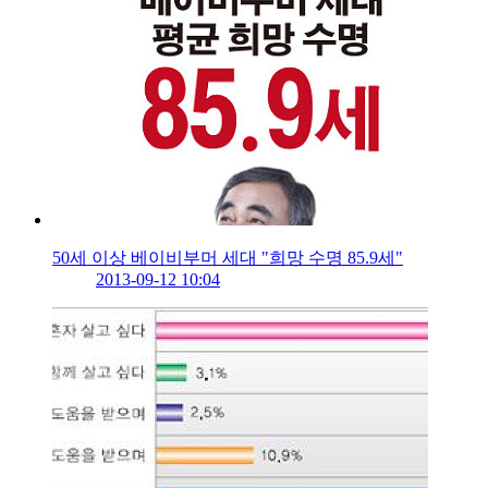
50세 이상 베이비부머 세대 "희망 수명 85.9세"
2013-09-12 10:04