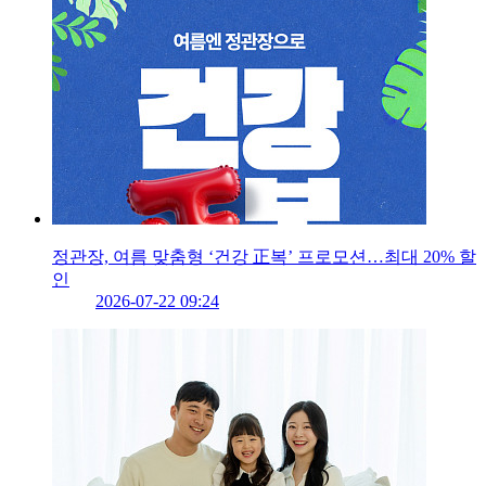
정관장, 여름 맞춤형 ‘건강 正복’ 프로모션…최대 20% 할
인
2026-07-22 09:24