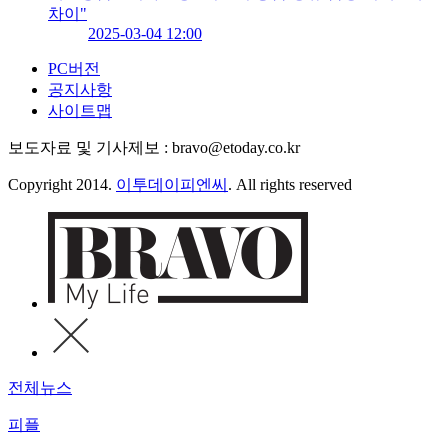
차이"
2025-03-04 12:00
PC버전
공지사항
사이트맵
보도자료 및 기사제보 : bravo@etoday.co.kr
Copyright 2014.
이투데이피엔씨
. All rights reserved
전체뉴스
피플