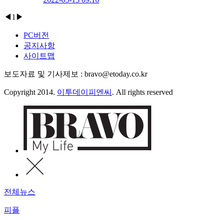
◀
1
▶
PC버전
공지사항
사이트맵
보도자료 및 기사제보 : bravo@etoday.co.kr
Copyright 2014.
이투데이피엔씨
. All rights reserved
전체뉴스
피플