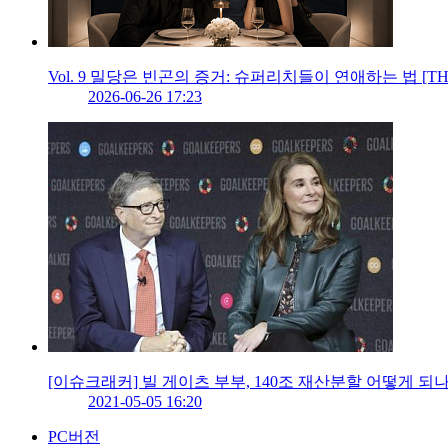
Vol. 9 밀당은 빈곤의 증거: 슈퍼리치들이 연애하는 법 [THE
2026-06-26 17:23
[이슈크래커] 빌 게이츠 부부, 140조 재산분할 어떻게 되나..
2021-05-05 16:20
PC버전