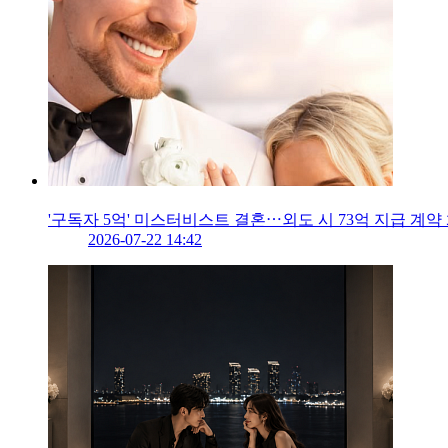
'구독자 5억' 미스터비스트 결혼⋯외도 시 73억 지급 계약
2026-07-22 14:42