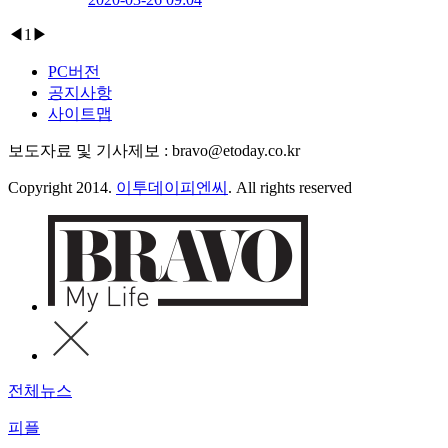
◀
1
▶
PC버전
공지사항
사이트맵
보도자료 및 기사제보 : bravo@etoday.co.kr
Copyright 2014.
이투데이피엔씨
. All rights reserved
전체뉴스
피플