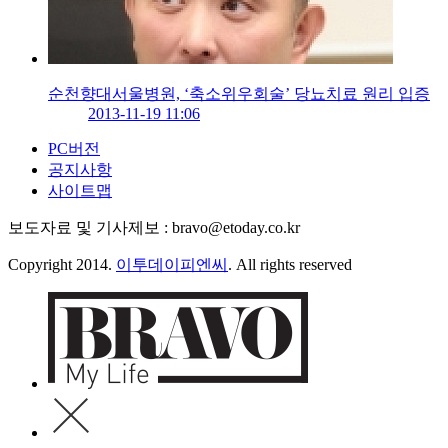
순천향대서울병원, ‘축소위우회술’ 당뇨치료 원리 입증
2013-11-19 11:06
PC버전
공지사항
사이트맵
보도자료 및 기사제보 : bravo@etoday.co.kr
Copyright 2014.
이투데이피엔씨
. All rights reserved