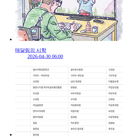
매달림의 시학
2026-04-30 06:00