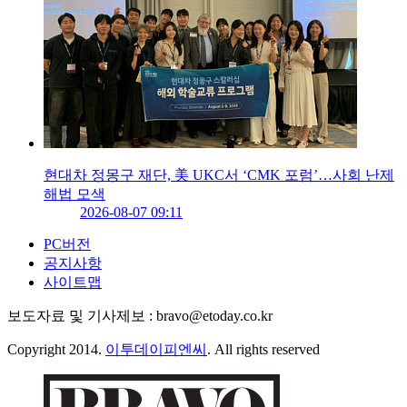
현대차 정몽구 재단, 美 UKC서 ‘CMK 포럼’…사회 난제
해법 모색
2026-08-07 09:11
PC버전
공지사항
사이트맵
보도자료 및 기사제보 : bravo@etoday.co.kr
Copyright 2014.
이투데이피엔씨
. All rights reserved