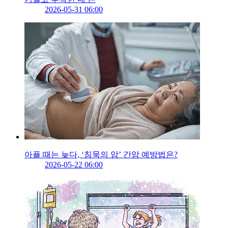
2026-05-31 06:00
아플 때는 늦다, ‘침묵의 암’ 간암 예방법은?
2026-05-22 06:00