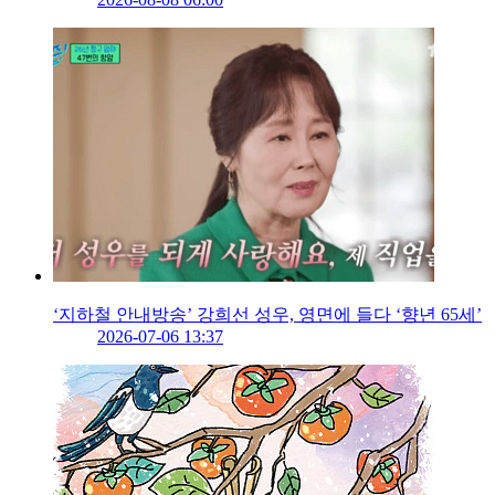
‘지하철 안내방송’ 강희선 성우, 영면에 들다 ‘향년 65세’
2026-07-06 13:37