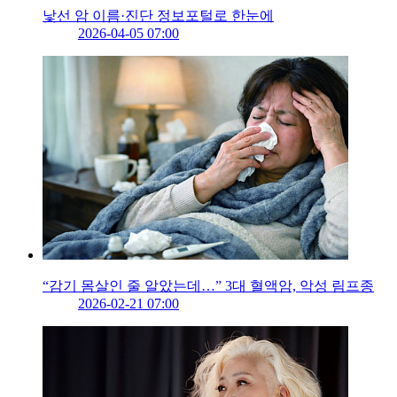
낯선 암 이름·진단 정보포털로 한눈에
2026-04-05 07:00
“감기 몸살인 줄 알았는데…” 3대 혈액암, 악성 림프종
2026-02-21 07:00