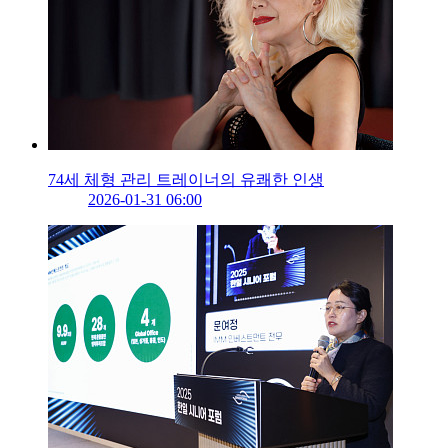
74세 체형 관리 트레이너의 유쾌한 인생
2026-01-31 06:00