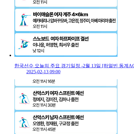
한국선수 오늘의 주요 경기일정 -2월 13일 [하얼빈 동계AG
2025-02-13 09:00