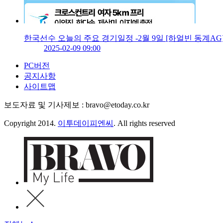
한국선수 오늘의 주요 경기일정 -2월 9일 [하얼빈 동계AG
2025-02-09 09:00
PC버전
공지사항
사이트맵
보도자료 및 기사제보 : bravo@etoday.co.kr
Copyright 2014.
이투데이피엔씨
. All rights reserved