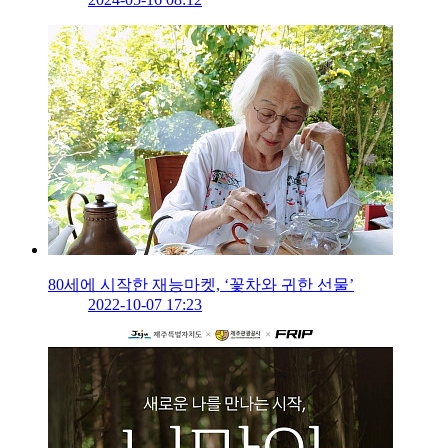
80세에 시작한 재능마켓, ‘꽃차와 귀한 선물’
2022-10-07 17:23