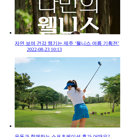
자연 보며 건강 챙기는 제주 ‘웰니스 여름 기획전’
2022-08-23 10:13
운동과 함께하는 스포츠케이션 휴가 어때요?