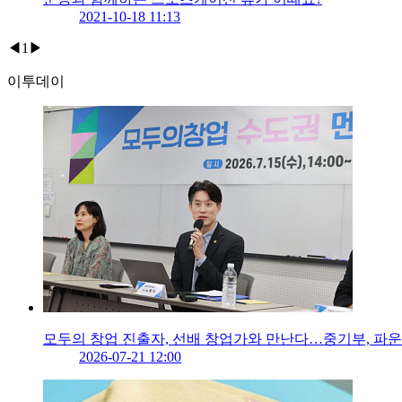
2021-10-18 11:13
◀
1
▶
이투데이
모두의 창업 진출자, 선배 창업가와 만난다…중기부, 파
2026-07-21 12:00