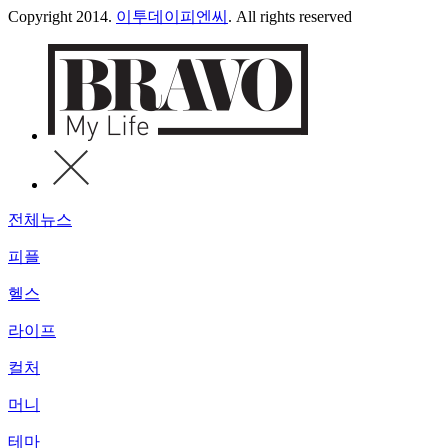
Copyright 2014.
이투데이피엔씨
. All rights reserved
전체뉴스
피플
헬스
라이프
컬처
머니
테마