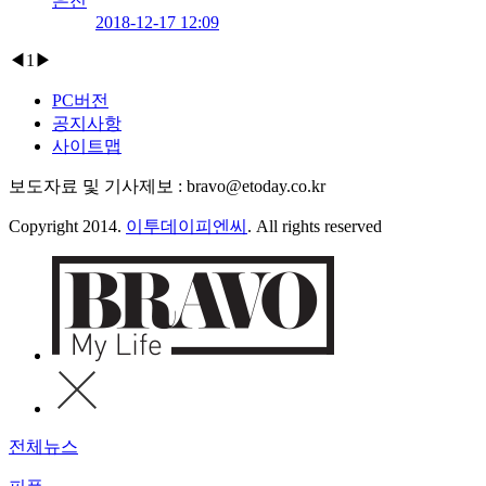
은진
2018-12-17 12:09
◀
1
▶
PC버전
공지사항
사이트맵
보도자료 및 기사제보 : bravo@etoday.co.kr
Copyright 2014.
이투데이피엔씨
. All rights reserved
전체뉴스