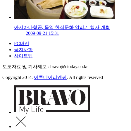
아시아나항공, 독일 한식문화 알리기 행사 개최
2009-09-21 15:31
PC버전
공지사항
사이트맵
보도자료 및 기사제보 : bravo@etoday.co.kr
Copyright 2014.
이투데이피엔씨
. All rights reserved