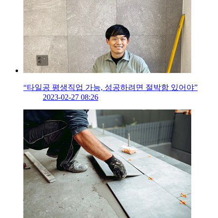
“타일공 평생직업 가능, 성공하려면 절박함 있어야”
2023-02-27 08:26