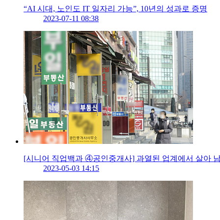
“AI 시대, 노인도 IT 일자리 가능”, 10년의 성과로 증명
2023-07-11 08:38
[시니어 직업백과 ④공인중개사] 과열된 업계에서 살아 
2023-05-03 14:15