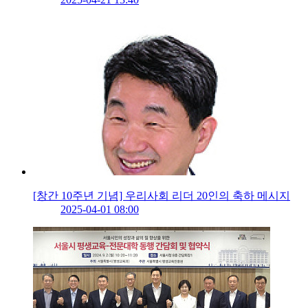
[창간 10주년 기념] 우리사회 리더 20인의 축하 메시지
2025-04-01 08:00