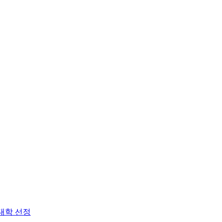
대학 선정