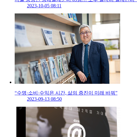
2023-10-05 08:11
“수명·소비·수익은 시간, 삶의 증진이 미래 바꿔”
2023-09-13 08:50