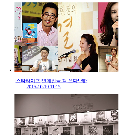
[스타라이프]연예인들 책 쓰다! 왜?
2015-10-19 11:15