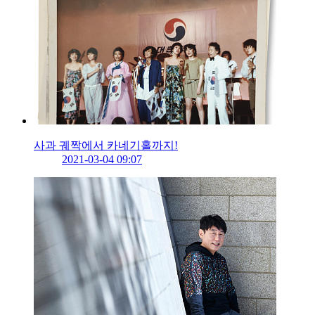
사과 궤짝에서 카네기홀까지!
2021-03-04 09:07