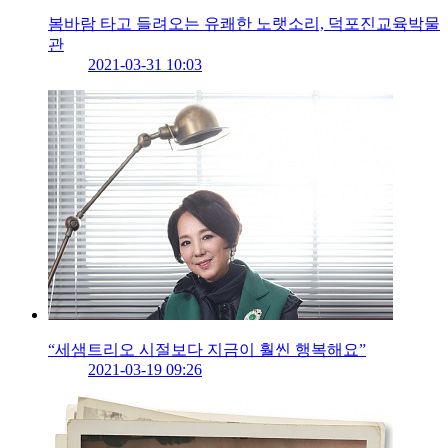
봄바람 타고 들려오는 유쾌한 노랫소리, 덕포진교육박물
관
2021-03-31 10:03
“세샘트리오 시절보다 지금이 훨씬 행복해요”
2021-03-19 09:26