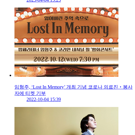
임형주, ‘Lost In Memory’ 개최 기념 코로나 의료진‧봉사
자에 티켓 기부
2022-10-04 15:39