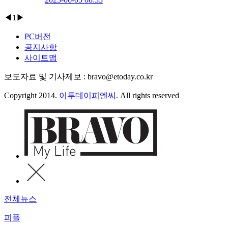
◀
1
▶
PC버전
공지사항
사이트맵
보도자료 및 기사제보 : bravo@etoday.co.kr
Copyright 2014.
이투데이피엔씨
. All rights reserved
전체뉴스
피플