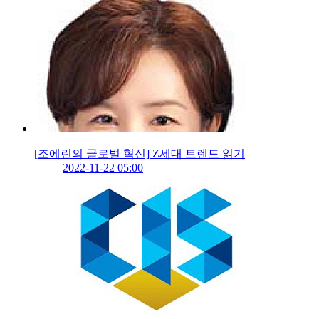
[조에린의 글로벌 혁신] Z세대 트렌드 읽기
2022-11-22 05:00