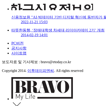
신용정보원 "AI·빅데이터 기반 디지털 혁신에 동반자가 될
2022-11-21 15:03
따뜻한동행, ‘장애대학생 차세대 리더아카데미 2기’ 개최
2014-02-19 14:01
PC버전
공지사항
사이트맵
보도자료 및 기사제보 : bravo@etoday.co.kr
Copyright 2014.
이투데이피엔씨
. All rights reserved