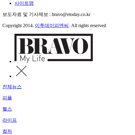
사이트맵
보도자료 및 기사제보 : bravo@etoday.co.kr
Copyright 2014.
이투데이피엔씨
. All rights reserved
전체뉴스
피플
헬스
라이프
컬처