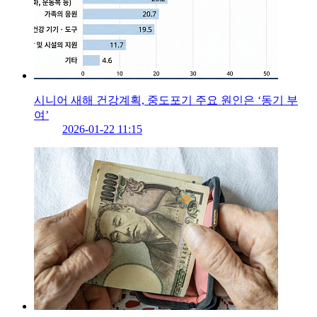
시니어 새해 건강계획, 중도포기 주요 원인은 ‘동기 부
여’
2026-01-22 11:15