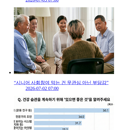
“시니어 사회참여 막는 건 무관심 아닌 부담감”
2026-07-02 07:00