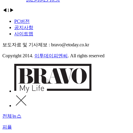
◀
1
▶
PC버전
공지사항
사이트맵
보도자료 및 기사제보 : bravo@etoday.co.kr
Copyright 2014.
이투데이피엔씨
. All rights reserved
전체뉴스
피플