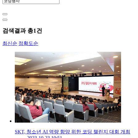
검색결과 총
1
건
최신순
정확도순
SKT, 청소년 AI 역량 함양 위한 코딩 챌린지 대회 개최
2023-10-23 10:51