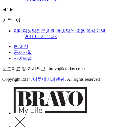
◀
1
▶
이투데이
이대여성암전문병원, 유방암에 좋은 음식 개발
2011-02-25 11:28
PC버전
공지사항
사이트맵
보도자료 및 기사제보 : bravo@etoday.co.kr
Copyright 2014.
이투데이피엔씨
. All rights reserved