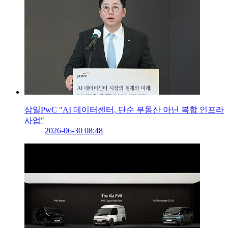
삼일PwC "AI 데이터센터, 단순 부동산 아닌 복합 인프라
사업"
2026-06-30 08:48