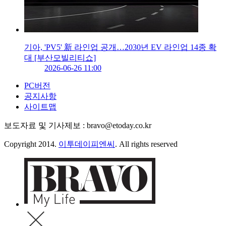
기아, 'PV5' 新 라인업 공개…2030년 EV 라인업 14종 확
대 [부산모빌리티쇼]
2026-06-26 11:00
PC버전
공지사항
사이트맵
보도자료 및 기사제보 : bravo@etoday.co.kr
Copyright 2014.
이투데이피엔씨
. All rights reserved