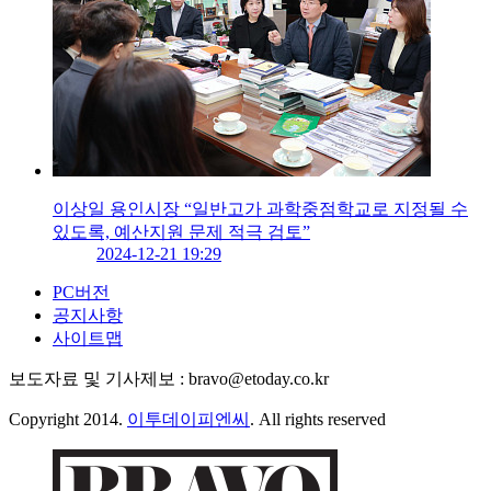
이상일 용인시장 “일반고가 과학중점학교로 지정될 수
있도록, 예산지원 문제 적극 검토”
2024-12-21 19:29
PC버전
공지사항
사이트맵
보도자료 및 기사제보 : bravo@etoday.co.kr
Copyright 2014.
이투데이피엔씨
. All rights reserved