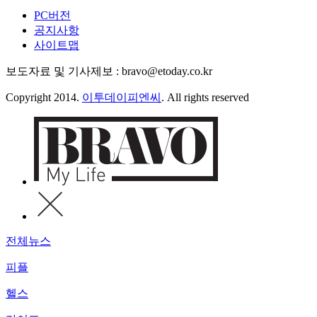
PC버전
공지사항
사이트맵
보도자료 및 기사제보 : bravo@etoday.co.kr
Copyright 2014.
이투데이피엔씨
. All rights reserved
전체뉴스
피플
헬스