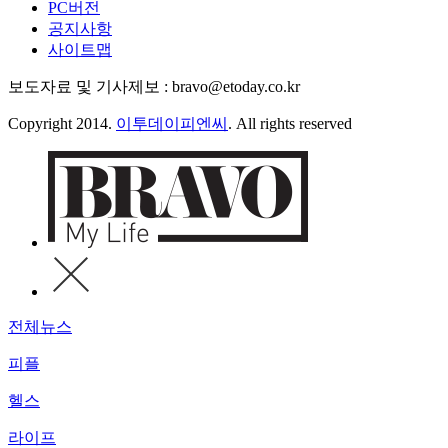
PC버전
공지사항
사이트맵
보도자료 및 기사제보 : bravo@etoday.co.kr
Copyright 2014.
이투데이피엔씨
. All rights reserved
전체뉴스
피플
헬스
라이프